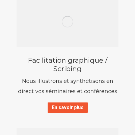
Facilitation graphique /
Scribing
Nous illustrons et synthétisons en
direct vos séminaires et conférences
En savoir plus