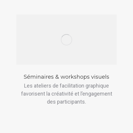
Séminaires & workshops visuels
Les ateliers de facilitation graphique
favorisent la créativité et l’engagement
des participants.