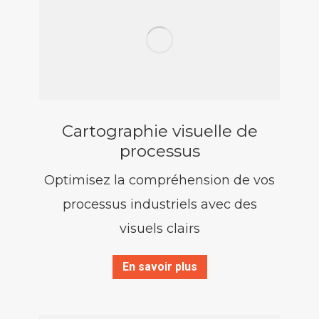
Cartographie visuelle de
processus
Optimisez la compréhension de vos
processus industriels avec des
visuels clairs
En savoir plus