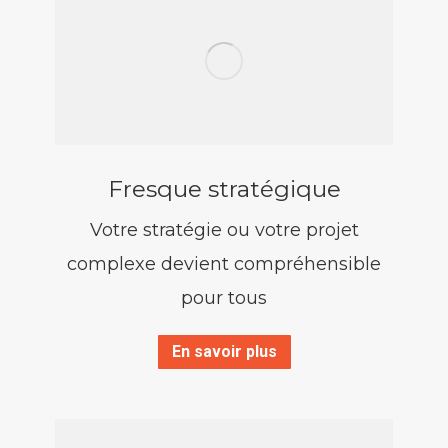
Fresque stratégique
Votre stratégie ou votre projet
complexe devient compréhensible
pour tous
En savoir plus