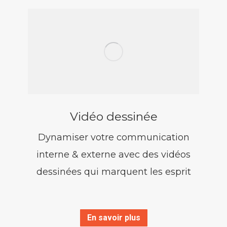
Vidéo dessinée
Dynamiser votre communication
interne & externe avec des vidéos
dessinées qui marquent les esprit
En savoir plus