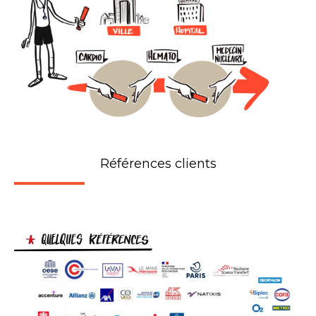
Références clients