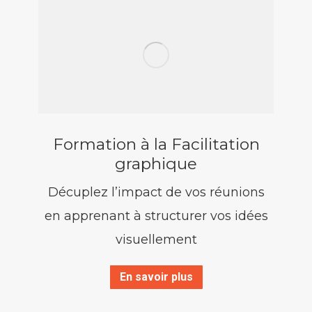
Formation à la Facilitation
graphique
Décuplez l’impact de vos réunions
en apprenant à structurer vos idées
visuellement
En savoir plus