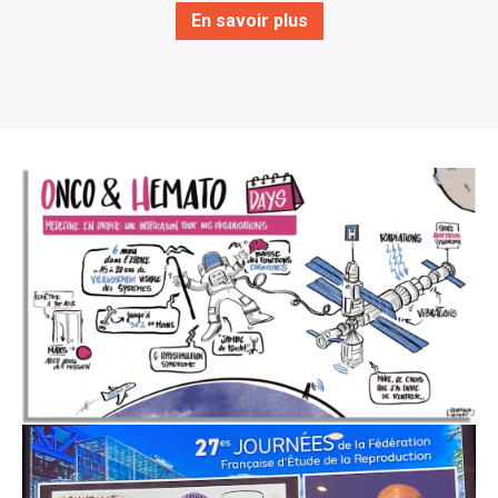
En savoir plus