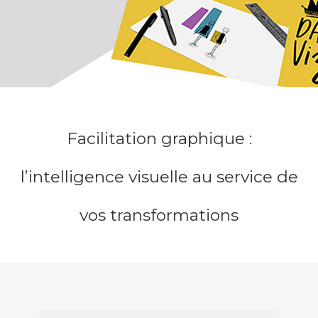
Facilitation graphique :
l’intelligence visuelle au service de
vos transformations