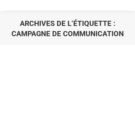
ARCHIVES DE L’ÉTIQUETTE :
CAMPAGNE DE COMMUNICATION
Vous êtes ici :