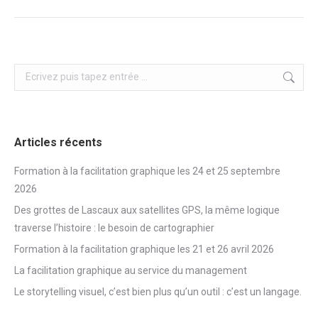
Search:
Articles récents
Formation à la facilitation graphique les 24 et 25 septembre
2026
Des grottes de Lascaux aux satellites GPS, la même logique
traverse l’histoire : le besoin de cartographier
Formation à la facilitation graphique les 21 et 26 avril 2026
La facilitation graphique au service du management
Le storytelling visuel, c’est bien plus qu’un outil : c’est un langage.