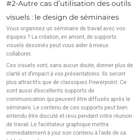
#2-Autre cas d’utilisation des outils
visuels : le design de séminaires
Vous organisez un séminaire de travail avec vos
équipes ? La création, en amont, de supports
visuels dessinés peut vous aider à mieux
collaborer.
Ces visuels vont, sans aucun doute, donner plus de
clarté et d’impact à vos présentations. Ils seront
plus attractifs que de classiques Powerpoint. Ce
sont aussi d’excellents supports de
communication qui peuvent être diffusés après le
séminaire. Le contenu de ces supports peut bien
entendu être discuté et revu pendant votre réunion
de travail. Le facilitateur graphique mettra
immediatement à jour son contenu à l’aide de sa