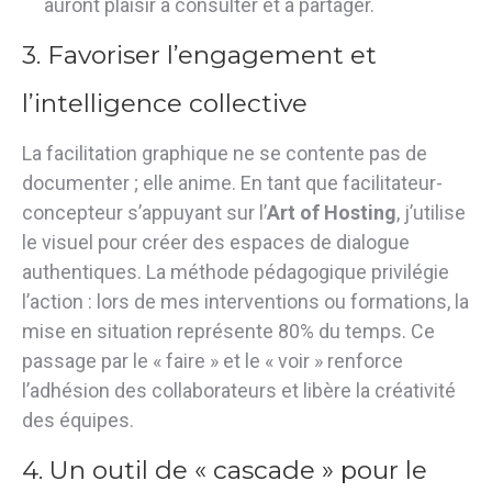
auront plaisir à consulter et à partager.
3. Favoriser l’engagement et
l’intelligence collective
La facilitation graphique ne se contente pas de
documenter ; elle anime. En tant que facilitateur-
concepteur s’appuyant sur l’
Art of Hosting
, j’utilise
le visuel pour créer des espaces de dialogue
authentiques.
La méthode pédagogique privilégie
l’action : lors de mes interventions ou formations, la
mise en situation représente 80% du temps
.
Ce
passage par le « faire » et le « voir » renforce
l’adhésion des collaborateurs et libère la créativité
des équipes
.
4. Un outil de « cascade » pour le