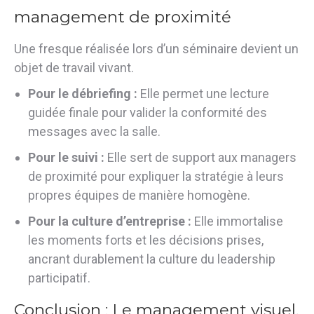
management de proximité
Une fresque réalisée lors d’un séminaire devient un
objet de travail vivant.
Pour le débriefing :
Elle permet une lecture
guidée finale pour valider la conformité des
messages avec la salle.
Pour le suivi :
Elle sert de support aux managers
de proximité pour expliquer la stratégie à leurs
propres équipes de manière homogène.
Pour la culture d’entreprise :
Elle immortalise
les moments forts et les décisions prises,
ancrant durablement la culture du leadership
participatif.
Conclusion : Le management visuel,