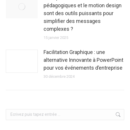
pédagogiques et le motion design
sont des outils puissants pour
simplifier des messages
complexes ?
15 janvier 2025
Facilitation Graphique : une
alternative Innovante à PowerPoint
pour vos événements d’entreprise
30 décembre 2024
Search: