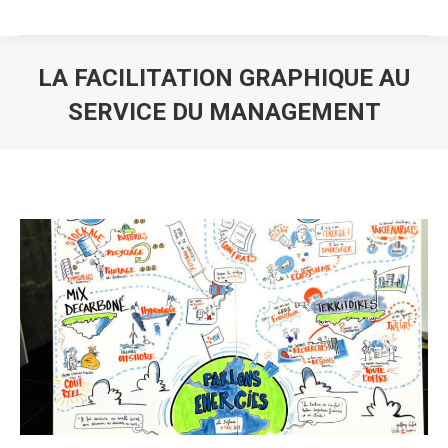
LA FACILITATION GRAPHIQUE AU
SERVICE DU MANAGEMENT
Vous êtes ici :