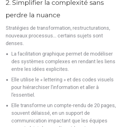
2. Simplifier la complexité sans
perdre la nuance
Stratégies de transformation, restructurations,
nouveaux processus… certains sujets sont
denses.
La facilitation graphique permet de modéliser
des systèmes complexes en rendant les liens
entre les idées explicites
.
Elle utilise le « lettering » et des codes visuels
pour hiérarchiser l’information et aller à
l’essentiel
.
Elle transforme un compte-rendu de 20 pages,
souvent délaissé, en un support de
communication impactant que les équipes