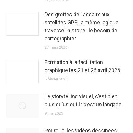
Des grottes de Lascaux aux
satellites GPS, la même logique
traverse l’histoire : le besoin de
cartographier
27 mars 2026
Formation à la facilitation
graphique les 21 et 26 avril 2026
5 février 2026
Le storytelling visuel, c’est bien
plus qu’un outil : c’est un langage.
9 mai 2025
Pourquoi les vidéos dessinées