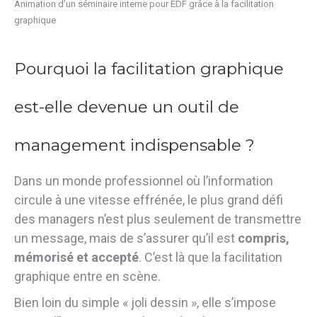
Animation d’un séminaire interne pour EDF grâce à la facilitation
graphique
Pourquoi la facilitation graphique
est-elle devenue un outil de
management indispensable ?
Dans un monde professionnel où l’information
circule à une vitesse effrénée, le plus grand défi
des managers n’est plus seulement de transmettre
un message, mais de s’assurer qu’il est
compris,
mémorisé et accepté
. C’est là que la facilitation
graphique entre en scène.
Bien loin du simple « joli dessin », elle s’impose