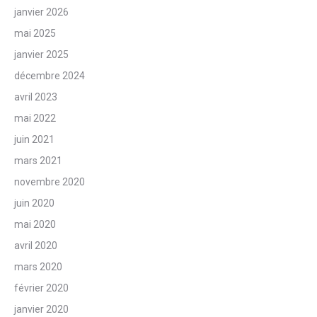
janvier 2026
mai 2025
janvier 2025
décembre 2024
avril 2023
mai 2022
juin 2021
mars 2021
novembre 2020
juin 2020
mai 2020
avril 2020
mars 2020
février 2020
janvier 2020