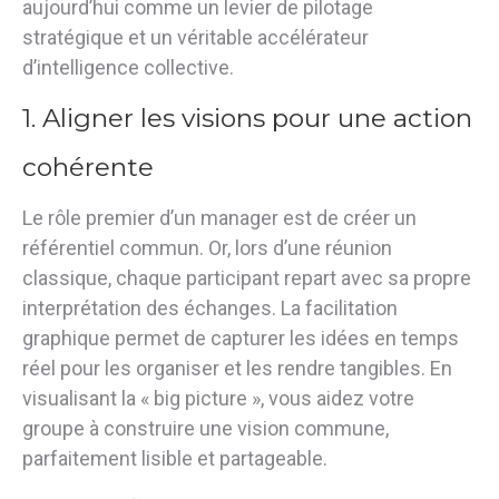
aujourd’hui comme un levier de pilotage
stratégique et un véritable accélérateur
d’intelligence collective
.
1. Aligner les visions pour une action
cohérente
Le rôle premier d’un manager est de créer un
référentiel commun. Or, lors d’une réunion
classique, chaque participant repart avec sa propre
interprétation des échanges.
La facilitation
graphique permet de capturer les idées en temps
réel pour les organiser et les rendre tangibles
.
En
visualisant la « big picture », vous aidez votre
groupe à construire une vision commune,
parfaitement lisible et partageable
.