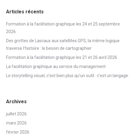
Articles récents
Formation à la facilitation graphique les 24 et 25 septembre
2026
Des grottes de Lascaux aux satellites GPS, la même logique
traverse l’histoire : le besoin de cartographier
Formation à la facilitation graphique les 21 et 26 avril 2026
La facilitation graphique au service du management
Le storytelling visuel, c’est bien plus qu’un outil : c’est un langage.
Archives
juillet 2026
mars 2026
février 2026