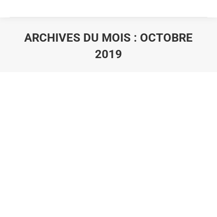
ARCHIVES DU MOIS :
OCTOBRE
2019
Vous êtes ici :