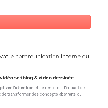
our votre communication interne ou
 vidéo scribing & vidéo dessinée
ptiver l’attention
et de renforcer l’impact de
et de transformer des concepts abstraits ou