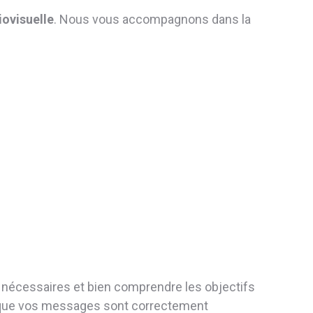
ovisuelle
. Nous vous accompagnons dans la
 nécessaires et bien comprendre les objectifs
er que vos messages sont correctement