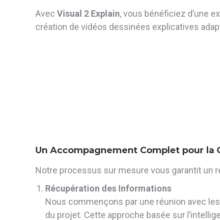
Avec
Visual 2 Explain
, vous bénéficiez d’une e
création de vidéos dessinées explicatives adapt
Un Accompagnement Complet pour la C
Notre processus sur mesure vous garantit un ré
Récupération des Informations
Nous commençons par une réunion avec les pa
du projet. Cette approche basée sur l’intel