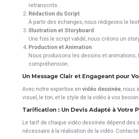
retranscrits.
Rédaction du Script
À partir des échanges, nous rédigeons le texte
Illustration et Storyboard
Une fois le script validé, nous créons un st
Production et Animation
Nous produisons les dessins et animations, tout 
compréhension.
Un Message Clair et Engageant pour Vo
Avec notre expertise en
vidéo dessinée
, nous 
visuel, le ton, et le style de la vidéo à vos bes
Tarification : Un Devis Adapté à Votre P
Le tarif de chaque vidéo dessinée dépend des s
nécessaire à la réalisation de la vidéo. Contact