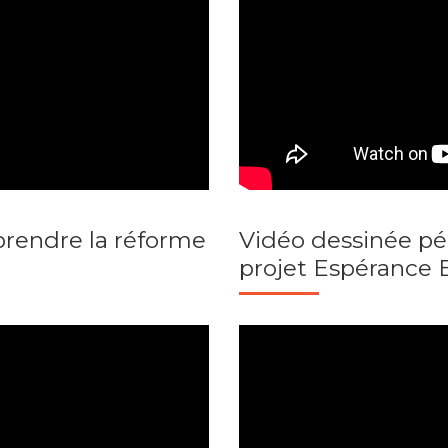
prendre la réforme
Vidéo dessinée pé
projet Espérance 