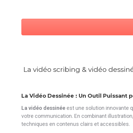
La vidéo scribing & vidéo dessiné
La Vidéo Dessinée : Un Outil Puissant 
La vidéo dessinée
est une solution innovante 
votre communication. En combinant illustration,
techniques en contenus clairs et accessibles.