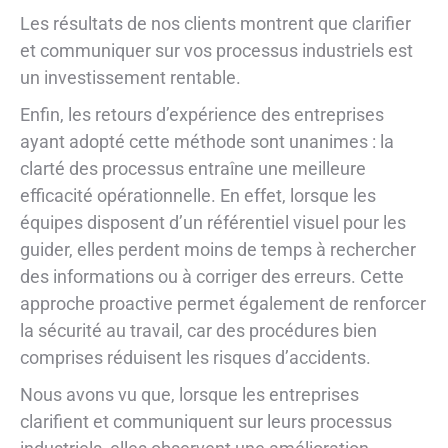
Les résultats de nos clients montrent que clarifier
et communiquer sur vos processus industriels est
un investissement rentable.
Enfin, les retours d’expérience des entreprises
ayant adopté cette méthode sont unanimes : la
clarté des processus entraîne une meilleure
efficacité opérationnelle. En effet, lorsque les
équipes disposent d’un référentiel visuel pour les
guider, elles perdent moins de temps à rechercher
des informations ou à corriger des erreurs. Cette
approche proactive permet également de renforcer
la sécurité au travail, car des procédures bien
comprises réduisent les risques d’accidents.
Nous avons vu que, lorsque les entreprises
clarifient et communiquent sur leurs processus