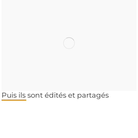
Puis ils sont édités et partagés