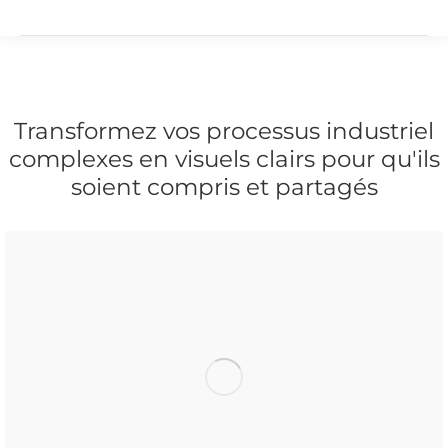
Transformez vos processus industriel
complexes en visuels clairs pour qu'ils
soient compris et partagés