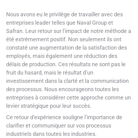
Nous avons eu le privilège de travailler avec des
entreprises leader telles que Naval Group et
Safran. Leur retour sur l’impact de notre méthode a
été extrêmement positif. Non seulement ils ont
constaté une augmentation de la satisfaction des
employés, mais également une réduction des
délais de production. Ces résultats ne sont pas le
fruit du hasard, mais le résultat d’un
investissement dans la clarté et la communication
des processus. Nous encourageons toutes les
entreprises à considérer cette approche comme un
levier stratégique pour leur succès.
Ce retour d’expérience souligne l’importance de
clarifier et communiquer sur vos processus
industriels dans toutes les industries.