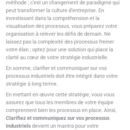
méthode ; c’est un changement de paradigme qui
peut transformer la culture d’entreprise. En
investissant dans la compréhension et la
visualisation des processus, vous préparez votre
organisation à relever les défis de demain. Ne
laissez pas la complexité des processus freiner
votre élan ; optez pour une solution qui place la
clarté au cœur de votre stratégie industrielle.
En somme, clarifier et communiquer sur vos
processus industriels doit être intégré dans votre
stratégie à long terme.
En mettant en œuvre cette stratégie, vous vous
assurez que tous les membres de votre équipe
comprennent bien les processus en place. Ainsi,
Clarifiez et communiquez sur vos processus
industriels
devient un mantra pour votre