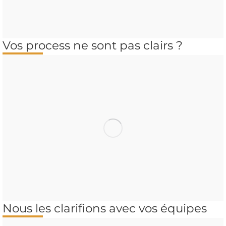
Vos process ne sont pas clairs ?
Nous les clarifions avec vos équipes