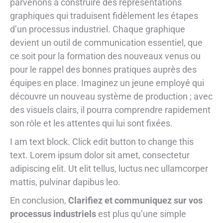
parvenons à construire des représentations
graphiques qui traduisent fidèlement les étapes
d’un processus industriel. Chaque graphique
devient un outil de communication essentiel, que
ce soit pour la formation des nouveaux venus ou
pour le rappel des bonnes pratiques auprès des
équipes en place. Imaginez un jeune employé qui
découvre un nouveau système de production ; avec
des visuels clairs, il pourra comprendre rapidement
son rôle et les attentes qui lui sont fixées.
I am text block. Click edit button to change this
text. Lorem ipsum dolor sit amet, consectetur
adipiscing elit. Ut elit tellus, luctus nec ullamcorper
mattis, pulvinar dapibus leo.
En conclusion,
Clarifiez et communiquez sur vos
processus industriels
est plus qu’une simple