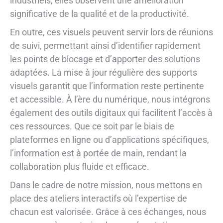
industriels, elles observent une amélioration
significative de la qualité et de la productivité.
En outre, ces visuels peuvent servir lors de réunions
de suivi, permettant ainsi d’identifier rapidement
les points de blocage et d’apporter des solutions
adaptées. La mise à jour régulière des supports
visuels garantit que l’information reste pertinente
et accessible. À l’ère du numérique, nous intégrons
également des outils digitaux qui facilitent l’accès à
ces ressources. Que ce soit par le biais de
plateformes en ligne ou d’applications spécifiques,
l’information est à portée de main, rendant la
collaboration plus fluide et efficace.
Dans le cadre de notre mission, nous mettons en
place des ateliers interactifs où l’expertise de
chacun est valorisée. Grâce à ces échanges, nous