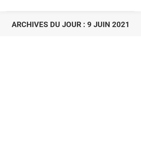
ARCHIVES DU JOUR :
9 JUIN 2021
Vous êtes ici :