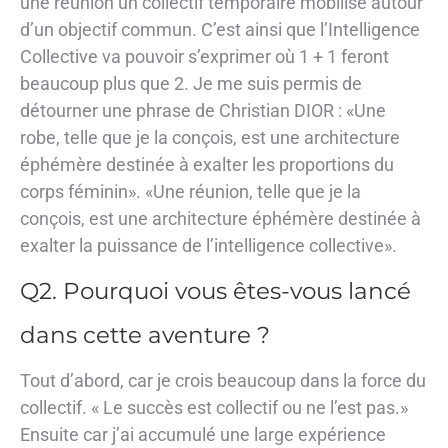
une réunion un collectif temporaire mobilisé autour
d’un objectif commun. C’est ainsi que l’Intelligence
Collective va pouvoir s’exprimer où 1 + 1 feront
beaucoup plus que 2. Je me suis permis de
détourner une phrase de Christian DIOR : «Une
robe, telle que je la conçois, est une architecture
éphémère destinée à exalter les proportions du
corps féminin». «Une réunion, telle que je la
conçois, est une architecture éphémère destinée à
exalter la puissance de l’intelligence collective».
Q2. Pourquoi vous êtes-vous lancé
dans cette aventure ?
Tout d’abord, car je crois beaucoup dans la force du
collectif. « Le succès est collectif ou ne l’est pas.»
Ensuite car j’ai accumulé une large expérience