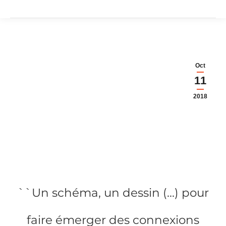
Oct
11
2018
``Un schéma, un dessin (...) pour
faire émerger des connexions