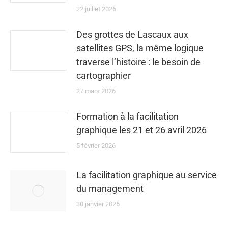
22 juillet 2026
Des grottes de Lascaux aux
satellites GPS, la même logique
traverse l’histoire : le besoin de
cartographier
27 mars 2026
Formation à la facilitation
graphique les 21 et 26 avril 2026
5 février 2026
La facilitation graphique au service
du management
30 janvier 2026