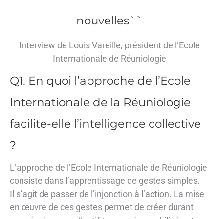
nouvelles``
Interview de Louis Vareille, président de l’Ecole
Internationale de Réuniologie
Q1. En quoi l’approche de l’Ecole
Internationale de la Réuniologie
facilite-elle l’intelligence collective
?
L’approche de l’Ecole Internationale de Réuniologie
consiste dans l’apprentissage de gestes simples.
Il s’agit de passer de l’injonction à l’action. La mise
en œuvre de ces gestes permet de créer durant