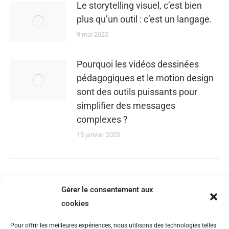
Le storytelling visuel, c’est bien
plus qu’un outil : c’est un langage.
9 mai 2025
Pourquoi les vidéos dessinées
pédagogiques et le motion design
sont des outils puissants pour
simplifier des messages
complexes ?
15 janvier 2025
Gérer le consentement aux
cookies
CONTACT
Pour offrir les meilleures expériences, nous utilisons des technologies telles
Tél : 06 28 25 25 09