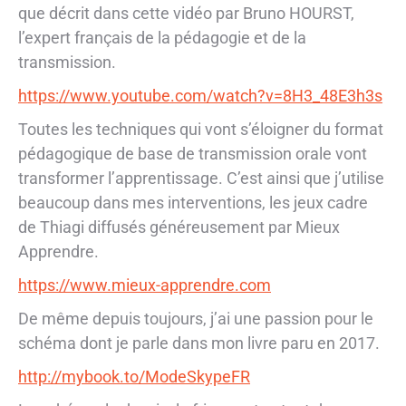
que décrit dans cette vidéo par Bruno HOURST,
l’expert français de la pédagogie et de la
transmission.
https://www.youtube.com/watch?v=8H3_48E3h3s
Toutes les techniques qui vont s’éloigner du format
pédagogique de base de transmission orale vont
transformer l’apprentissage. C’est ainsi que j’utilise
beaucoup dans mes interventions, les jeux cadre
de Thiagi diffusés généreusement par Mieux
Apprendre.
https://www.mieux-apprendre.com
De même depuis toujours, j’ai une passion pour le
schéma dont je parle dans mon livre paru en 2017.
http://mybook.to/ModeSkypeFR