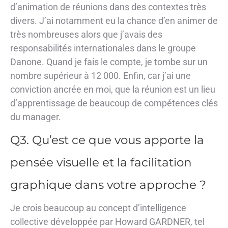
d’animation de réunions dans des contextes très
divers. J’ai notamment eu la chance d’en animer de
très nombreuses alors que j’avais des
responsabilités internationales dans le groupe
Danone. Quand je fais le compte, je tombe sur un
nombre supérieur à 12 000. Enfin, car j’ai une
conviction ancrée en moi, que la réunion est un lieu
d’apprentissage de beaucoup de compétences clés
du manager.
Q3. Qu’est ce que vous apporte la
pensée visuelle et la facilitation
graphique dans votre approche ?
Je crois beaucoup au concept d’intelligence
collective développée par Howard GARDNER, tel