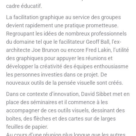
cadre éducatif.
La facilitation graphique au service des groupes
devient rapidement une pratique prometteuse.
Regroupant les idées de nombreux professionnels
du domaine tel que le facilitateur Geoff Ball, l’ex-
architecte Joe Brunon ou encore Fred Lakin, l’utilité
des graphiques pour appuyer les réunions et
développer la créativité des équipes enthousiasme
les personnes investies dans ce projet. De
nouveaux outils de la pensée visuelle sont créés.
Dans ce contexte d’innovation, David Sibbet met en
place des séminaires et il commence à les
accompagner de ces outils visuels, dessinant des
boîtes, des flèches et des cartes sur de larges
feuilles de papier.
Au cours d’une réunion plus longue que les autres