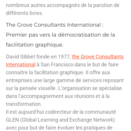
nombreux autres accompagnés de la parution de
différents livres.
The Grove Consultants International :
Premier pas vers la démocratisation de la
facilitation graphique.
David Sibbet fonde en 1977,
the Grove Consultants
International
à San Francisco dans le but de faire
connaître la facilitation graphique. Il offre aux
entreprises une large gamme de services reposant
sur la pensée visuelle. L’organisation se spécialise
dans l’accompagnement aux réunions et à la
transformation.
Il est aujourd’hui codirecteur de la communauté
GLEN (Global Learning and Exchange Network)
avec pour but de faire évoluer les pratiques de