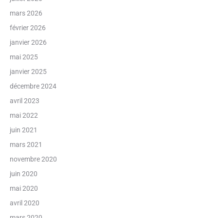
mars 2026
février 2026
janvier 2026
mai 2025
janvier 2025
décembre 2024
avril 2023
mai 2022
juin 2021
mars 2021
novembre 2020
juin 2020
mai 2020
avril 2020
mars 2020