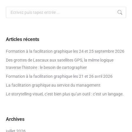
Search:
Articles récents
Formation à la facilitation graphique les 24 et 25 septembre 2026
Des grottes de Lascaux aux satellites GPS, la même logique
traverse l’histoire : le besoin de cartographier
Formation à la facilitation graphique les 21 et 26 avril 2026
La facilitation graphique au service du management
Le storytelling visuel, c’est bien plus qu’un outil : c’est un langage.
Archives
juillet 2026