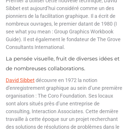
Premier à utiliser cette nouvelle technique, David
Sibbet est aujourd’hui considéré comme un des
pionniers de la facilitation graphique. Il a écrit de
nombreux ouvrages, le premier datant de 1980 (I
see what you mean : Group Graphics Workbook
Guide). Il est également le fondateur de The Grove
Consultants International.
La pensée visuelle, fruit de diverses idées et
de nombreuses collaborations.
David Sibbet
découvre en 1972 la notion
d’enregistrement graphique au sein d’une première
organisation : The Coro Foundation. Ses locaux
sont alors situés près d’une entreprise de
consulting, Interaction Associates. Cette dernière
travaille à cette époque sur un projet recherchant
des solutions de résolutions de problèmes dans le