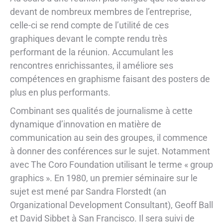
devant de nombreux membres de l’entreprise,
celle-ci se rend compte de l’utilité de ces
graphiques devant le compte rendu très
performant de la réunion. Accumulant les
rencontres enrichissantes, il améliore ses
compétences en graphisme faisant des posters de
plus en plus performants.
Combinant ses qualités de journalisme à cette
dynamique d’innovation en matière de
communication au sein des groupes, il commence
à donner des conférences sur le sujet. Notamment
avec The Coro Foundation utilisant le terme « group
graphics ». En 1980, un premier séminaire sur le
sujet est mené par Sandra Florstedt (an
Organizational Development Consultant), Geoff Ball
et David Sibbet à San Francisco. Il sera suivi de