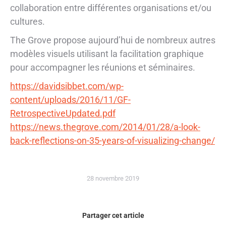
collaboration entre différentes organisations et/ou
cultures.
The Grove propose aujourd’hui de nombreux autres
modèles visuels utilisant la facilitation graphique
pour accompagner les réunions et séminaires.
https://davidsibbet.com/wp-
content/uploads/2016/11/GF-
RetrospectiveUpdated.pdf
https://news.thegrove.com/2014/01/28/a-look-
back-reflections-on-35-years-of-visualizing-change/
28 novembre 2019
Partager cet article