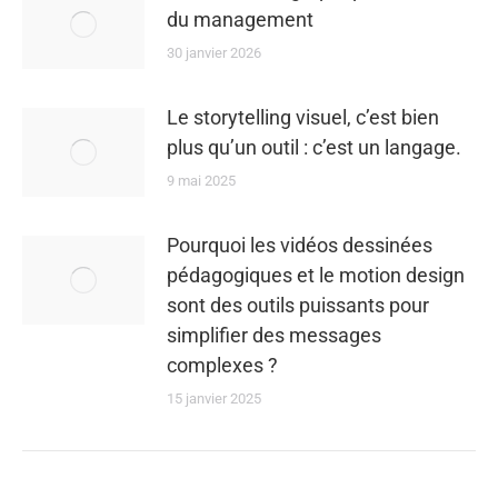
du management
30 janvier 2026
Le storytelling visuel, c’est bien
plus qu’un outil : c’est un langage.
9 mai 2025
Pourquoi les vidéos dessinées
pédagogiques et le motion design
sont des outils puissants pour
simplifier des messages
complexes ?
15 janvier 2025