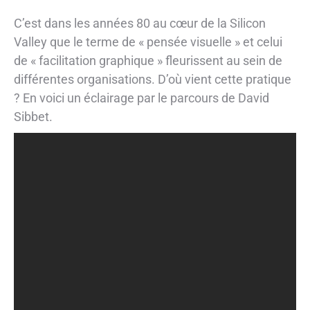
C’est dans les années 80 au cœur de la Silicon
Valley que le terme de « pensée visuelle » et celui
de « facilitation graphique » fleurissent au sein de
différentes organisations. D’où vient cette pratique
? En voici un éclairage par le parcours de David
Sibbet.