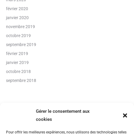
février 2020
janvier 2020
novembre 2019
octobre 2019
septembre 2019
février 2019
janvier 2019
octobre 2018
septembre 2018
Gérer le consentement aux
cookies
CONTACT
Pour offrir les meilleures expériences, nous utilisons des technologies telles
Tél : 06 28 25 25 09