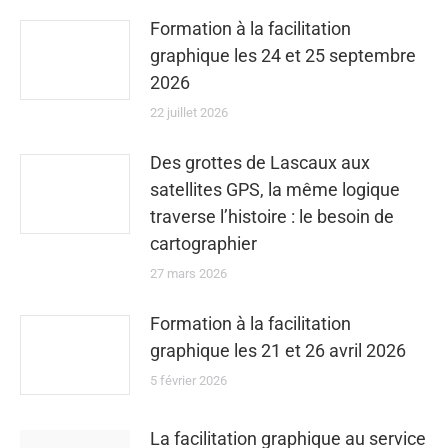
Formation à la facilitation
graphique les 24 et 25 septembre
2026
22 juillet 2026
Des grottes de Lascaux aux
satellites GPS, la même logique
traverse l’histoire : le besoin de
cartographier
27 mars 2026
Formation à la facilitation
graphique les 21 et 26 avril 2026
5 février 2026
La facilitation graphique au service