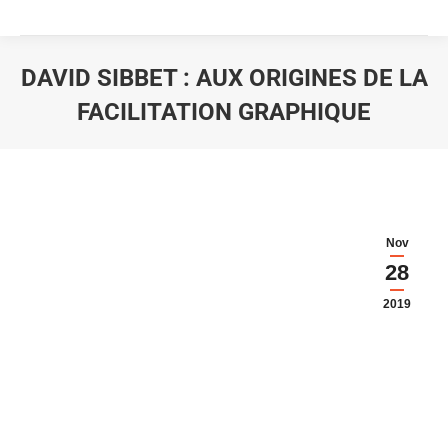
DAVID SIBBET : AUX ORIGINES DE LA
FACILITATION GRAPHIQUE
Vous êtes ici :
Nov
28
2019