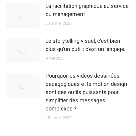
La facilitation graphique au service
du management
30 janvier 2026
Le storytelling visuel, c’est bien
plus qu’un outil : c’est un langage.
9 mai 2025
Pourquoi les vidéos dessinées
pédagogiques et le motion design
sont des outils puissants pour
simplifier des messages
complexes ?
15 janvier 2025