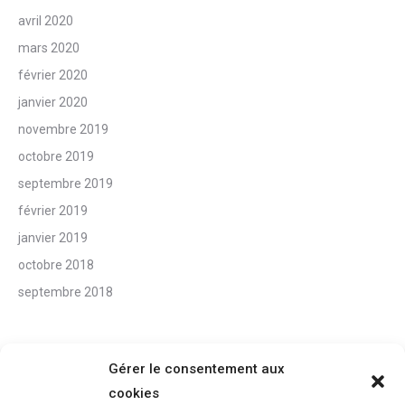
avril 2020
mars 2020
février 2020
janvier 2020
novembre 2019
octobre 2019
septembre 2019
février 2019
janvier 2019
octobre 2018
septembre 2018
Gérer le consentement aux
cookies