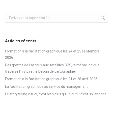
Search:
Articles récents
Formation à la facilitation graphique les 24 et 25 septembre
2026
Des grottes de Lascaux aux satellites GPS, la même logique
traverse l’histoire : le besoin de cartographier
Formation à la facilitation graphique les 21 et 26 avril 2026
La facilitation graphique au service du management
Le storytelling visuel, c’est bien plus qu’un outil : c’est un langage.