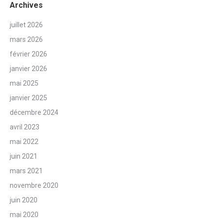
Archives
juillet 2026
mars 2026
février 2026
janvier 2026
mai 2025
janvier 2025
décembre 2024
avril 2023
mai 2022
juin 2021
mars 2021
novembre 2020
juin 2020
mai 2020