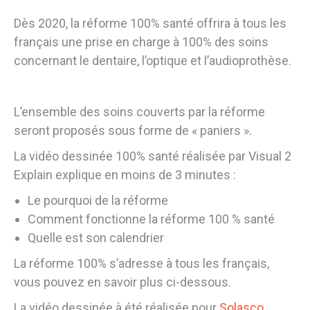
Dès 2020, la réforme 100% santé offrira à tous les
français une prise en charge à 100% des soins
concernant le dentaire, l’optique et l’audioprothèse.
L’ensemble des soins couverts par la réforme
seront proposés sous forme de « paniers ».
La vidéo dessinée 100% santé réalisée par Visual 2
Explain explique en moins de 3 minutes :
Le pourquoi de la réforme
Comment fonctionne la réforme 100 % santé
Quelle est son calendrier
La réforme 100% s’adresse à tous les français,
vous pouvez en savoir plus ci-dessous.
La vidéo dessinée à été réalisée pour
Solasco
.