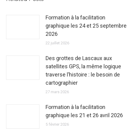
Formation à la facilitation
graphique les 24 et 25 septembre
2026
22 juillet 2026
Des grottes de Lascaux aux
satellites GPS, la même logique
traverse l’histoire : le besoin de
cartographier
27 mars 2026
Formation à la facilitation
graphique les 21 et 26 avril 2026
5 février 2026