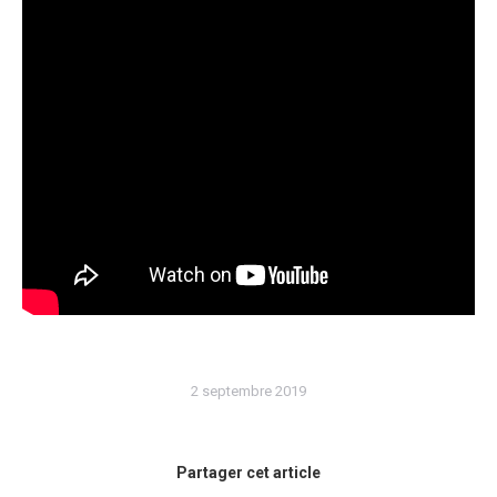
2 septembre 2019
Partager cet article